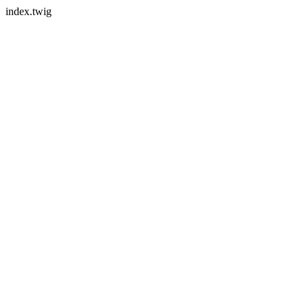
index.twig