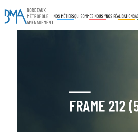
BORDEAUX
MÉTROPOLE
NOS MÉTIERS
QUI SOMMES NOUS ?
NOS RÉALISATIONS
A
AMÉNAGEMENT
FRAME 212 (