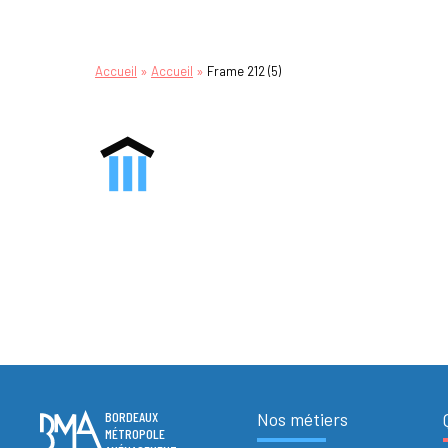
»
»
Accueil
Accueil
Frame 212 (5)
BORDEAUX
Nos métiers
MÉTROPOLE