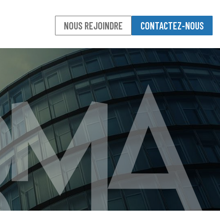
NOUS REJOINDRE
CONTACTEZ-NOUS