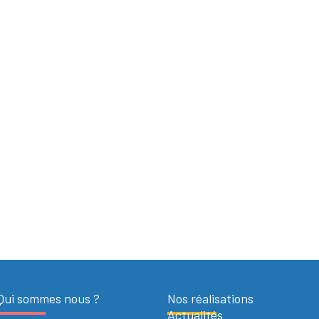
Qui sommes nous ?
Nos réalisations
Actualités