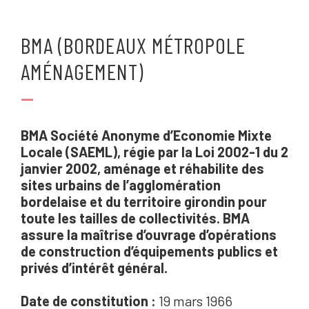
BMA (BORDEAUX MÉTROPOLE
AMÉNAGEMENT)
—
BMA Société Anonyme d’Economie Mixte
Locale (SAEML), régie par la Loi 2002-1 du 2
janvier 2002, aménage et réhabilite des
sites urbains de l’agglomération
bordelaise et du territoire girondin pour
toute les tailles de collectivités. BMA
assure la maîtrise d’ouvrage d’opérations
de construction d’équipements publics et
privés d’intérêt général.
Date de constitution :
19 mars 1966