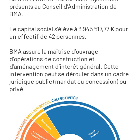
présents au Conseil d’Administration de
BMA.
Le capital social s’élève à 3 945 517,77 € pour
un effectif de 42 personnes.
BMA assure la maîtrise d’ouvrage
d’opérations de construction et
d’aménagement d’intérêt général. Cette
intervention peut se dérouler dans un cadre
juridique public (mandat ou concession) ou
privé.