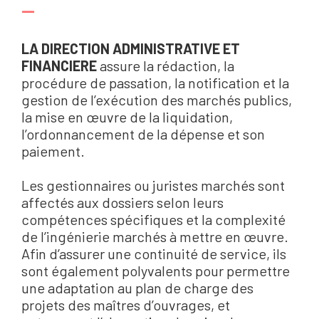
—
LA DIRECTION ADMINISTRATIVE ET
FINANCIERE
assure la rédaction, la
procédure de passation, la notification et la
gestion de l’exécution des marchés publics,
la mise en œuvre de la liquidation,
l’ordonnancement de la dépense et son
paiement.
Les gestionnaires ou juristes marchés sont
affectés aux dossiers selon leurs
compétences spécifiques et la complexité
de l’ingénierie marchés à mettre en œuvre.
Afin d’assurer une continuité de service, ils
sont également polyvalents pour permettre
une adaptation au plan de charge des
projets des maîtres d’ouvrages, et