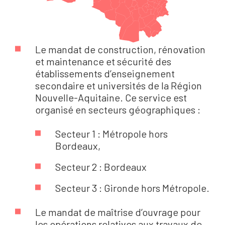
Le mandat de construction, rénovation
et maintenance et sécurité des
établissements d’enseignement
secondaire et universités de la Région
Nouvelle-Aquitaine. Ce service est
organisé en secteurs géographiques :
Secteur 1 : Métropole hors
Bordeaux,
Secteur 2 : Bordeaux
Secteur 3 : Gironde hors Métropole.
Le mandat de maîtrise d’ouvrage pour
les opérations relatives aux travaux de