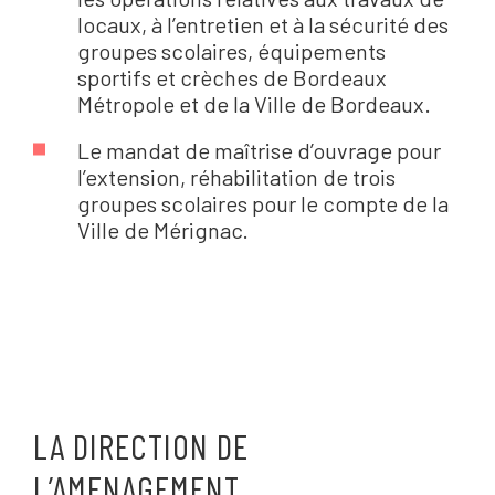
locaux, à l’entretien et à la sécurité des
groupes scolaires, équipements
sportifs et crèches de Bordeaux
Métropole et de la Ville de Bordeaux.
Le mandat de maîtrise d’ouvrage pour
l’extension, réhabilitation de trois
groupes scolaires pour le compte de la
Ville de Mérignac.
LA DIRECTION DE
L’AMENAGEMENT