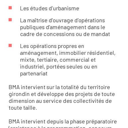
Les études d’urbanisme
La maîtrise d’ouvrage d’opérations
publiques d’aménagement dans le
cadre de concessions ou de mandat
Les opérations propres en
aménagement, immobilier résidentiel,
mixte, tertiaire, commercial et
industriel, portées seules ou en
partenariat
BMA intervient sur la totalité du territoire
girondin et développe des projets de toute
dimension au service des collectivités de
toute taille.
BMA intervient depuis la phase préparatoire
(assistance à la programmation, concours