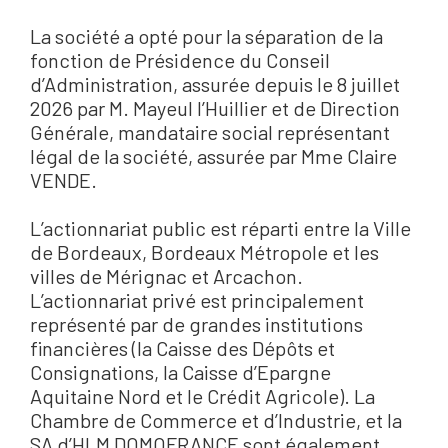
La société a opté pour la séparation de la
fonction de Présidence du Conseil
d’Administration, assurée depuis le 8 juillet
2026 par M. Mayeul l’Huillier et de Direction
Générale, mandataire social représentant
légal de la société, assurée par Mme Claire
VENDE.
L’actionnariat public est réparti entre la Ville
de Bordeaux, Bordeaux Métropole et les
villes de Mérignac et Arcachon.
L’actionnariat privé est principalement
représenté par de grandes institutions
financières (la Caisse des Dépôts et
Consignations, la Caisse d’Epargne
Aquitaine Nord et le Crédit Agricole). La
Chambre de Commerce et d’Industrie, et la
SA d’HLM DOMOFRANCE sont également