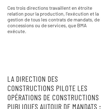
Ces trois directions travaillent en étroite
relation pour la production, l’exécution et la
gestion de tous les contrats de mandats, de
concessions ou de services, que BMA
exécute.
LA DIRECTION DES
CONSTRUCTIONS PILOTE LES
OPÉRATIONS DE CONSTRUCTIONS
PUBLIQUES AUTOUR DE MANDATS :