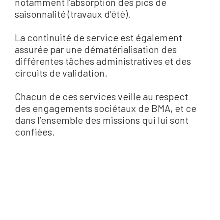
notamment l’absorption des pics de
saisonnalité (travaux d’été).
La continuité de service est également
assurée par une dématérialisation des
différentes tâches administratives et des
circuits de validation.
Chacun de ces services veille au respect
des engagements sociétaux de BMA, et ce
dans l’ensemble des missions qui lui sont
confiées.