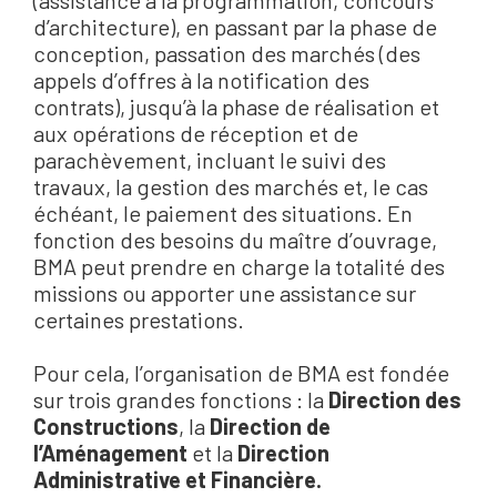
d’architecture), en passant par la phase de
conception, passation des marchés (des
appels d’offres à la notification des
contrats), jusqu’à la phase de réalisation et
aux opérations de réception et de
parachèvement, incluant le suivi des
travaux, la gestion des marchés et, le cas
échéant, le paiement des situations. En
fonction des besoins du maître d’ouvrage,
BMA peut prendre en charge la totalité des
missions ou apporter une assistance sur
certaines prestations.
Pour cela, l’organisation de BMA est fondée
sur trois grandes fonctions : la
Direction des
Constructions
, la
Direction de
l’Aménagement
et la
Direction
Administrative et Financière.