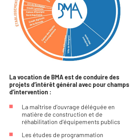
La vocation de BMA est de conduire des
projets d’intérêt général avec pour champs
d’intervention :
La maîtrise d’ouvrage déléguée en
matière de construction et de
réhabilitation d’équipements publics
Les études de programmation