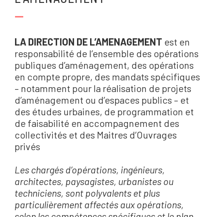
—
LA DIRECTION DE L’AMENAGEMENT
est en
responsabilité de l’ensemble des opérations
publiques d’aménagement, des opérations
en compte propre, des mandats spécifiques
– notamment pour la réalisation de projets
d’aménagement ou d’espaces publics – et
des études urbaines, de programmation et
de faisabilité en accompagnement des
collectivités et des Maitres d’Ouvrages
privés
Les chargés d’opérations, ingénieurs,
architectes, paysagistes, urbanistes ou
techniciens, sont polyvalents et plus
particulièrement affectés aux opérations,
selon les compétences spécifiques et le plan