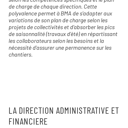
de charge de chaque direction. Cette
polyvalence permet à BMA de s’adapter aux
variations de son plan de charge selon les
projets de collectivités et d’absorber les pics
de saisonnalité (travaux d’été) en répartissant
les collaborateurs selon les besoins et la
nécessité d’assurer une permanence sur les
chantiers.
LA DIRECTION ADMINISTRATIVE ET
FINANCIERE