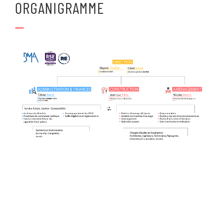
ORGANIGRAMME
—