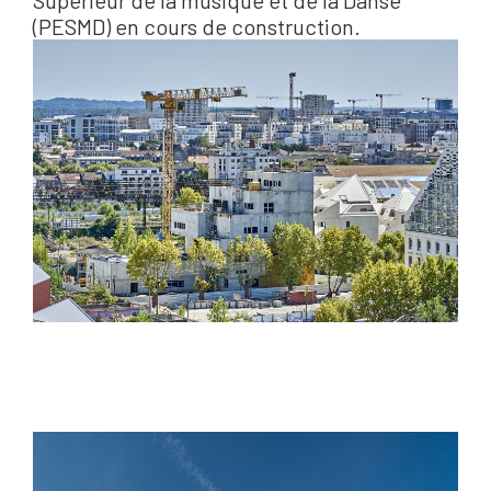
(PESMD) en cours de construction.