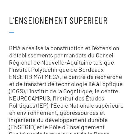
L’ENSEIGNEMENT SUPERIEUR
—
BMA a réalisé la construction et l’extension
d’établissements par mandats du Conseil
Régional de Nouvelle-Aquitaine tels que
l’Institut Polytechnique de Bordeaux
ENSEIRB MATMECA, le centre de recherche
et de transfert de technologie lié à l’optique
(IOGS), l’Institut de la Cognitique, le centre
NEUROCAMPUS, l’Institut des Études
Politiques (IEP), l’Ecole Nationale supérieure
en environnement, géoressources et
ingénierie du développement durable
(ENSEGID) et le Pôle d’Enseignement
Supérieur de la musique et de la Danse