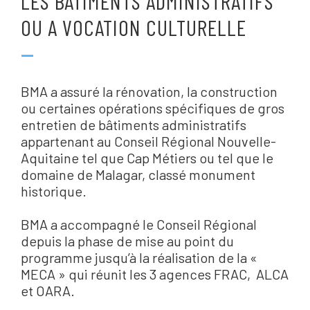
LES BATIMENTS ADMINISTRATIFS
OU A VOCATION CULTURELLE
—
BMA a assuré la rénovation, la construction
ou certaines opérations spécifiques de gros
entretien de bâtiments administratifs
appartenant au Conseil Régional Nouvelle-
Aquitaine tel que Cap Métiers ou tel que le
domaine de Malagar, classé monument
historique.
BMA a accompagné le Conseil Régional
depuis la phase de mise au point du
programme jusqu’à la réalisation de la «
MECA » qui réunit les 3 agences FRAC, ALCA
et OARA.