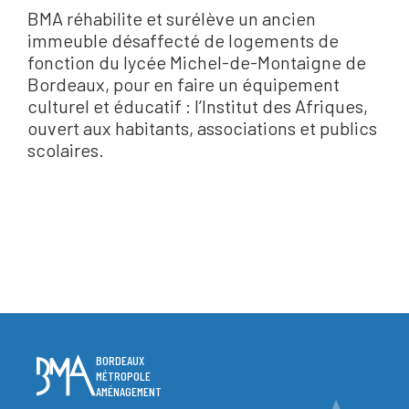
BMA réhabilite et surélève un ancien
immeuble désaffecté de logements de
fonction du lycée Michel-de-Montaigne de
Bordeaux, pour en faire un équipement
culturel et éducatif : l’Institut des Afriques,
ouvert aux habitants, associations et publics
scolaires.
BORDEAUX
MÉTROPOLE
AMÉNAGEMENT