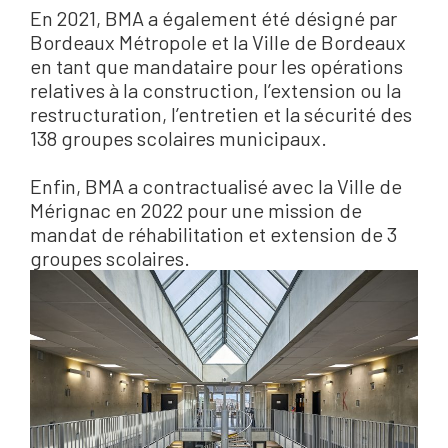
En 2021, BMA a également été désigné par
Bordeaux Métropole et la Ville de Bordeaux
en tant que mandataire pour les opérations
relatives à la construction, l’extension ou la
restructuration, l’entretien et la sécurité des
138 groupes scolaires municipaux.
Enfin, BMA a contractualisé avec la Ville de
Mérignac en 2022 pour une mission de
mandat de réhabilitation et extension de 3
groupes scolaires.