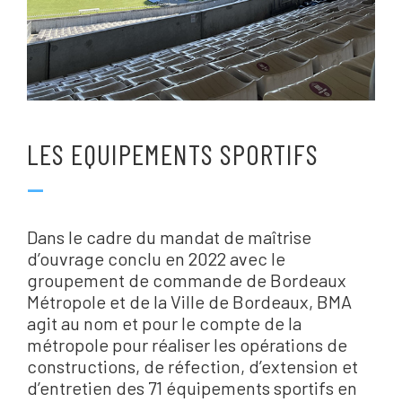
LES EQUIPEMENTS SPORTIFS
—
Dans le cadre du mandat de maîtrise
d’ouvrage conclu en 2022 avec le
groupement de commande de Bordeaux
Métropole et de la Ville de Bordeaux, BMA
agit au nom et pour le compte de la
métropole pour réaliser les opérations de
constructions, de réfection, d’extension et
d’entretien des 71 équipements sportifs en