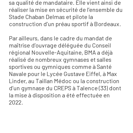
sa qualité de mandataire. Elle vient ainsi de
réaliser la mise en sécurité de l’ensemble du
Stade Chaban Delmas et pilote la
construction d’un préau sportif à Bordeaux.
Par ailleurs, dans le cadre du mandat de
maîtrise d’ouvrage déléguée du Conseil
régional Nouvelle-Aquitaine, BMA a déjà
réalisé de nombreux gymnases et salles
sportives ou gymniques comme à Santé
Navale pour le Lycée Gustave Eiffel, à Max
Linder, au Taillan Médoc ou la construction
d’un gymnase du CREPS à Talence (33) dont
la mise à disposition a été effectuée en
2022.