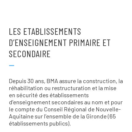
LES ETABLISSEMENTS
D’ENSEIGNEMENT PRIMAIRE ET
SECONDAIRE
—
Depuis 30 ans, BMA assure la construction, la
réhabilitation ou restructuration et la mise
en sécurité des établissements
d’enseignement secondaires au nom et pour
le compte du Conseil Régional de Nouvelle-
Aquitaine sur l’ensemble de la Gironde (65
établissements publics).