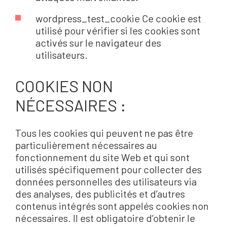
wordpress_test_cookie Ce cookie est
utilisé pour vérifier si les cookies sont
activés sur le navigateur des
utilisateurs.
COOKIES NON
NÉCESSAIRES :
Tous les cookies qui peuvent ne pas être
particulièrement nécessaires au
fonctionnement du site Web et qui sont
utilisés spécifiquement pour collecter des
données personnelles des utilisateurs via
des analyses, des publicités et d’autres
contenus intégrés sont appelés cookies non
nécessaires. Il est obligatoire d’obtenir le