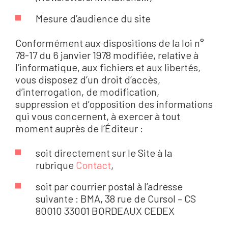
Mesure d’audience du site
Conformément aux dispositions de la loi n°
78-17 du 6 janvier 1978 modifiée, relative à
l’informatique, aux fichiers et aux libertés,
vous disposez d’un droit d’accès,
d’interrogation, de modification,
suppression et d’opposition des informations
qui vous concernent, à exercer à tout
moment auprès de l’Éditeur :
soit directement sur le Site à la
rubrique
Contact
,
soit par courrier postal à l’adresse
suivante : BMA, 38 rue de Cursol – CS
80010 33001 BORDEAUX CEDEX