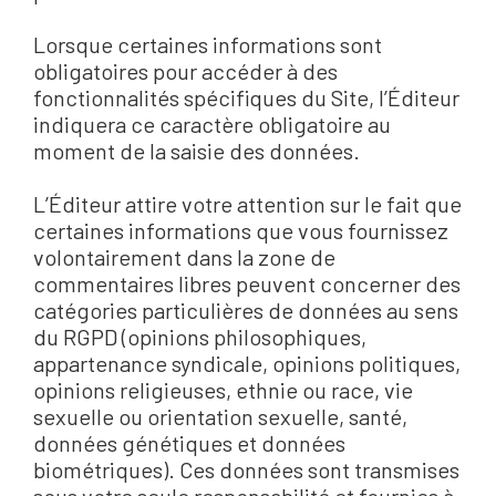
Lorsque certaines informations sont
obligatoires pour accéder à des
fonctionnalités spécifiques du Site, l’Éditeur
indiquera ce caractère obligatoire au
moment de la saisie des données.
L’Éditeur attire votre attention sur le fait que
certaines informations que vous fournissez
volontairement dans la zone de
commentaires libres peuvent concerner des
catégories particulières de données au sens
du RGPD (opinions philosophiques,
appartenance syndicale, opinions politiques,
opinions religieuses, ethnie ou race, vie
sexuelle ou orientation sexuelle, santé,
données génétiques et données
biométriques). Ces données sont transmises
sous votre seule responsabilité et fournies à