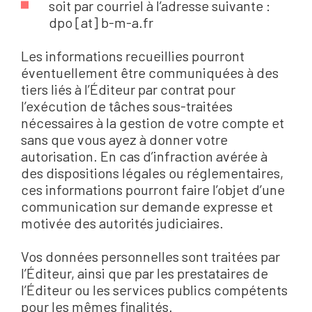
soit par courriel à l’adresse suivante :
dpo [at] b-m-a.fr
Les informations recueillies pourront
éventuellement être communiquées à des
tiers liés à l’Éditeur par contrat pour
l’exécution de tâches sous-traitées
nécessaires à la gestion de votre compte et
sans que vous ayez à donner votre
autorisation. En cas d’infraction avérée à
des dispositions légales ou réglementaires,
ces informations pourront faire l’objet d’une
communication sur demande expresse et
motivée des autorités judiciaires.
Vos données personnelles sont traitées par
l’Éditeur, ainsi que par les prestataires de
l’Éditeur ou les services publics compétents
pour les mêmes finalités.