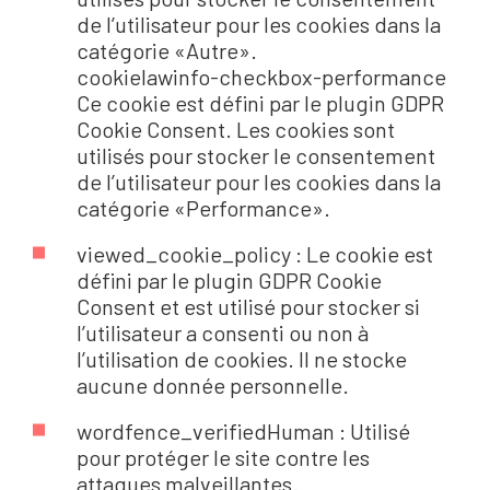
de l’utilisateur pour les cookies dans la
catégorie «Autre».
cookielawinfo-checkbox-performance
Ce cookie est défini par le plugin GDPR
Cookie Consent. Les cookies sont
utilisés pour stocker le consentement
de l’utilisateur pour les cookies dans la
catégorie «Performance».
viewed_cookie_policy : Le cookie est
défini par le plugin GDPR Cookie
Consent et est utilisé pour stocker si
l’utilisateur a consenti ou non à
l’utilisation de cookies. Il ne stocke
aucune donnée personnelle.
wordfence_verifiedHuman : Utilisé
pour protéger le site contre les
attaques malveillantes.