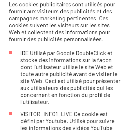
Les cookies publicitaires sont utilisés pour
fournir aux visiteurs des publicités et des
campagnes marketing pertinentes. Ces
cookies suivent les visiteurs sur les sites
Web et collectent des informations pour
fournir des publicités personnalisées.
IDE Utilisé par Google DoubleClick et
stocke des informations sur la façon
dont l’utilisateur utilise le site Web et
toute autre publicité avant de visiter le
site Web. Ceci est utilisé pour présenter
aux utilisateurs des publicités qui les
concernent en fonction du profil de
l’utilisateur.
VISITOR_INFO1_LIVE Ce cookie est
défini par Youtube. Utilisé pour suivre
les informations des vidéos YouTube