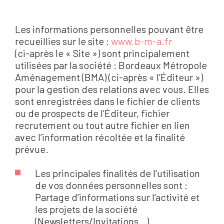
Les informations personnelles pouvant être
recueillies sur le site :
www.b-m-a.fr
(ci-après le « Site ») sont principalement
utilisées par la société : Bordeaux Métropole
Aménagement (BMA) (ci-après « l’Éditeur »)
pour la gestion des relations avec vous. Elles
sont enregistrées dans le fichier de clients
ou de prospects de l’Éditeur, fichier
recrutement ou tout autre fichier en lien
avec l’information récoltée et la finalité
prévue.
Les principales finalités de l’utilisation
de vos données personnelles sont :
Partage d’informations sur l’activité et
les projets de la société
(Newsletters/Invitations…)