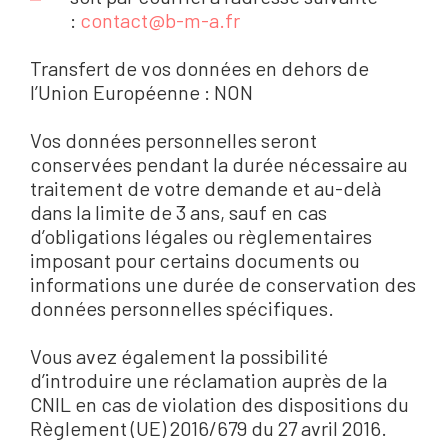
:
contact@b-m-a.fr
Transfert de vos données en dehors de
l’Union Européenne : NON
Vos données personnelles seront
conservées pendant la durée nécessaire au
traitement de votre demande et au-delà
dans la limite de 3 ans, sauf en cas
d’obligations légales ou règlementaires
imposant pour certains documents ou
informations une durée de conservation des
données personnelles spécifiques.
Vous avez également la possibilité
d’introduire une réclamation auprès de la
CNIL en cas de violation des dispositions du
Règlement (UE) 2016/679 du 27 avril 2016.