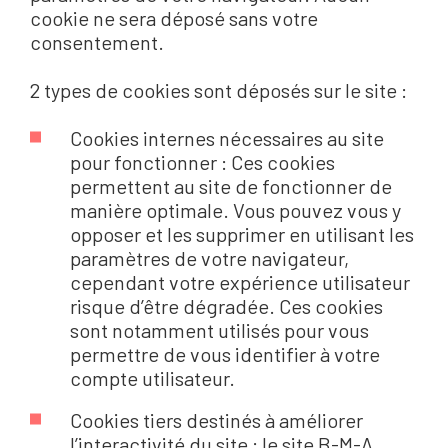
cookie ne sera déposé sans votre
consentement.
2 types de cookies sont déposés sur le site :
Cookies internes nécessaires au site
pour fonctionner : Ces cookies
permettent au site de fonctionner de
manière optimale. Vous pouvez vous y
opposer et les supprimer en utilisant les
paramètres de votre navigateur,
cependant votre expérience utilisateur
risque d’être dégradée. Ces cookies
sont notamment utilisés pour vous
permettre de vous identifier à votre
compte utilisateur.
Cookies tiers destinés à améliorer
l’interactivité du site : le site B-M-A