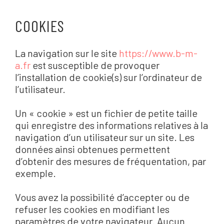
COOKIES
La navigation sur le site
https://www.b-m-
a.fr
est susceptible de provoquer
l’installation de cookie(s) sur l’ordinateur de
l’utilisateur.
Un « cookie » est un fichier de petite taille
qui enregistre des informations relatives à la
navigation d’un utilisateur sur un site. Les
données ainsi obtenues permettent
d’obtenir des mesures de fréquentation, par
exemple.
Vous avez la possibilité d’accepter ou de
refuser les cookies en modifiant les
paramètres de votre navigateur. Aucun