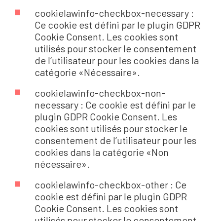
cookielawinfo-checkbox-necessary :
Ce cookie est défini par le plugin GDPR
Cookie Consent. Les cookies sont
utilisés pour stocker le consentement
de l’utilisateur pour les cookies dans la
catégorie «Nécessaire».
cookielawinfo-checkbox-non-
necessary : Ce cookie est défini par le
plugin GDPR Cookie Consent. Les
cookies sont utilisés pour stocker le
consentement de l’utilisateur pour les
cookies dans la catégorie «Non
nécessaire».
cookielawinfo-checkbox-other : Ce
cookie est défini par le plugin GDPR
Cookie Consent. Les cookies sont
utilisés pour stocker le consentement