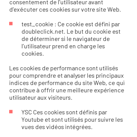
consentement de l’utilisateur avant
d’exécuter ces cookies sur votre site Web.
test_cookie : Ce cookie est défini par
doubleclick.net. Le but du cookie est
de déterminer si le navigateur de
l’utilisateur prend en charge les
cookies.
Les cookies de performance sont utilisés
pour comprendre et analyser les principaux
indices de performance du site Web, ce qui
contribue à offrir une meilleure expérience
utilisateur aux visiteurs.
YSC Ces cookies sont définis par
Youtube et sont utilisés pour suivre les
vues des vidéos intégrées.