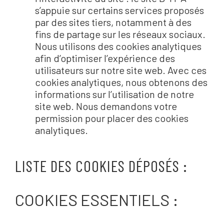
s’appuie sur certains services proposés
par des sites tiers, notamment à des
fins de partage sur les réseaux sociaux.
Nous utilisons des cookies analytiques
afin d’optimiser l’expérience des
utilisateurs sur notre site web. Avec ces
cookies analytiques, nous obtenons des
informations sur l’utilisation de notre
site web. Nous demandons votre
permission pour placer des cookies
analytiques.
LISTE DES COOKIES DÉPOSÉS :
COOKIES ESSENTIELS :