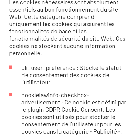
Les cookies nécessaires sont absolument
essentiels au bon fonctionnement du site
Web. Cette catégorie comprend
uniquement les cookies qui assurent les
fonctionnalités de base et les
fonctionnalités de sécurité du site Web. Ces
cookies ne stockent aucune information
personnelle.
cli_user_preference : Stocke le statut
de consentement des cookies de
l’utilisateur.
cookielawinfo-checkbox-
advertisement : Ce cookie est défini par
le plugin GDPR Cookie Consent. Les
cookies sont utilisés pour stocker le
consentement de l’utilisateur pour les
cookies dans la catégorie «Publicité».