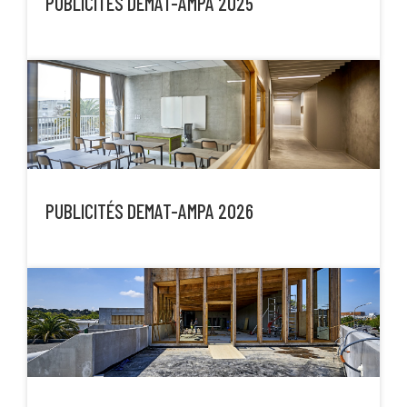
PUBLICITÉS DEMAT-AMPA 2025
PUBLICITÉS DEMAT-AMPA 2026