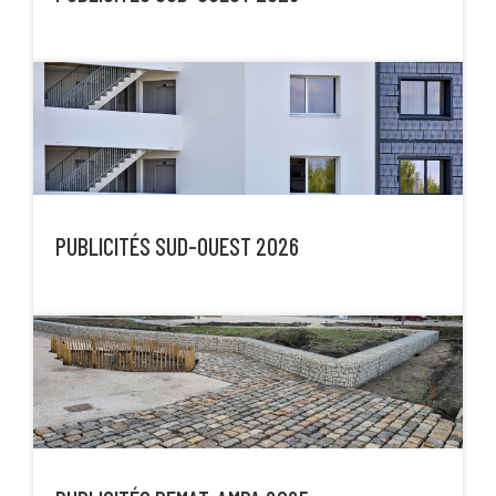
PUBLICITÉS SUD-OUEST 2026