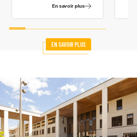
En savoir plus
EN SAVOIR PLUS