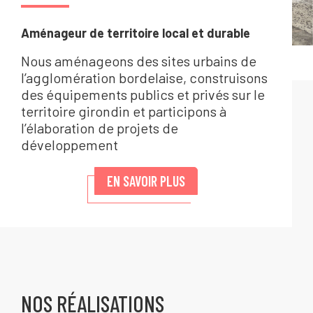
Aménageur de territoire local et durable
Nous aménageons des sites urbains de
l’agglomération bordelaise, construisons
des équipements publics et privés sur le
territoire girondin et participons à
l’élaboration de projets de
développement
EN SAVOIR PLUS
NOS RÉALISATIONS