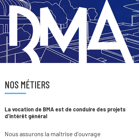
NOS MÉTIERS
La vocation de BMA est de conduire des projets
d’intérêt général
Nous assurons la maîtrise d’ouvrage