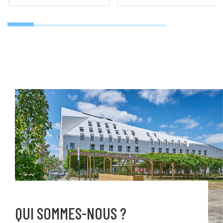
QUI SOMMES-NOUS ?