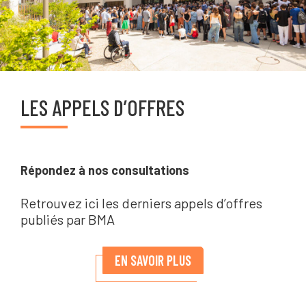
LES APPELS D’OFFRES
Répondez à nos consultations
Retrouvez ici les derniers appels d’offres
publiés par BMA
EN SAVOIR PLUS