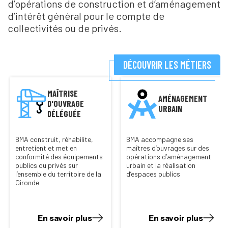
d’opérations de construction et d’aménagement
d’intérêt général pour le compte de
collectivités ou de privés.
DÉCOUVRIR LES MÉTIERS
MAÎTRISE
AMÉNAGEMENT
D'OUVRAGE
URBAIN
DÉLÉGUÉE
BMA construit, réhabilite,
BMA accompagne ses
entretient et met en
maîtres d’ouvrages sur des
conformité des équipements
opérations d’aménagement
publics ou privés sur
urbain et la réalisation
l’ensemble du territoire de la
d’espaces publics
Gironde
En savoir plus
En savoir plus