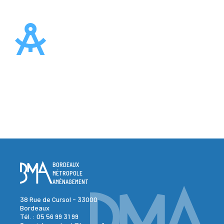
BORDEAUX
MÉTROPOLE
AMÉNAGEMENT
38 Rue de Cursol - 33000
Bordeaux
Tél. :
05 56 99 31 99