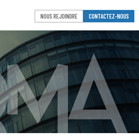
NOUS REJOINDRE
CONTACTEZ-NOUS