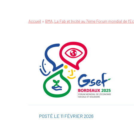
»
Accueil
BMA, La Fab et Incité au 7ème Forum mondial de l’E
POSTÉ LE 11 FÉVRIER 2026