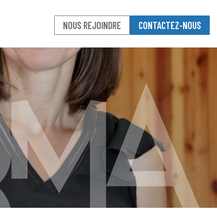
NOUS REJOINDRE
CONTACTEZ-NOUS