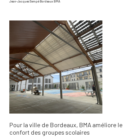
Jean-Jacques Sempé Bordeaux BMA
Pour la ville de Bordeaux, BMA améliore le
confort des groupes scolaires