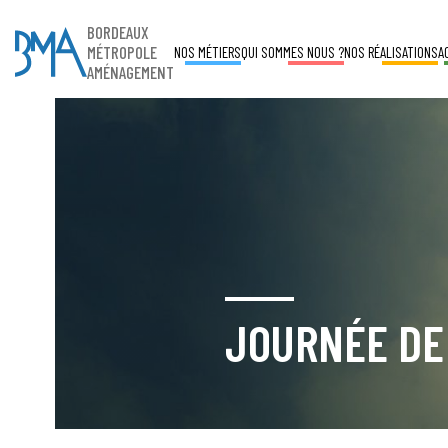
BORDEAUX
MÉTROPOLE
NOS MÉTIERS
QUI SOMMES NOUS ?
NOS RÉALISATIONS
A
AMÉNAGEMENT
JOURNÉE DE