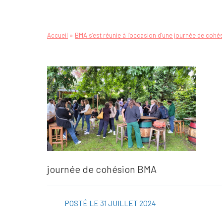
»
Accueil
BMA s’est réunie à l’occasion d’une journée de cohé
journée de cohésion BMA
POSTÉ LE 31 JUILLET 2024