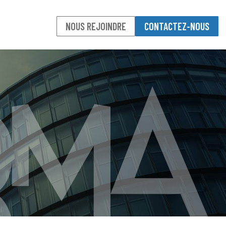
NOUS REJOINDRE
CONTACTEZ-NOUS