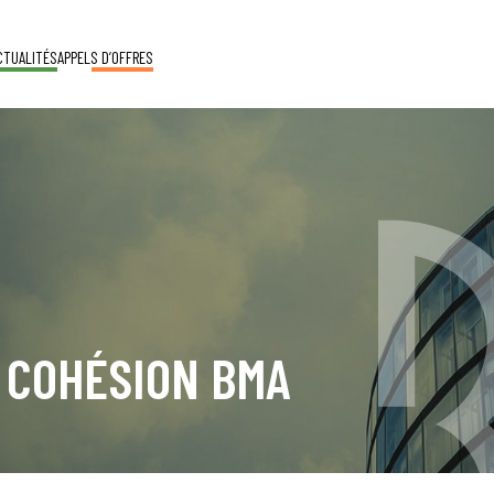
CTUALITÉS
APPELS D’OFFRES
 COHÉSION BMA