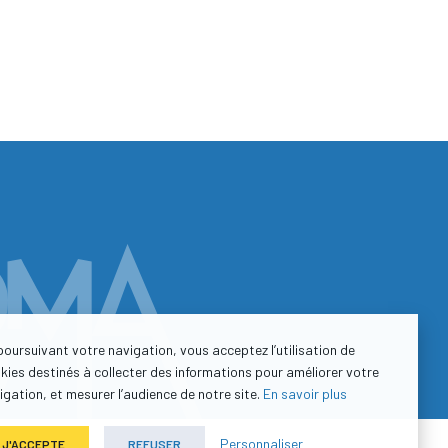
poursuivant votre navigation, vous acceptez l’utilisation de
kies destinés à collecter des informations pour améliorer votre
igation, et mesurer l’audience de notre site.
En savoir plus
Personnaliser
J'ACCEPTE
REFUSER