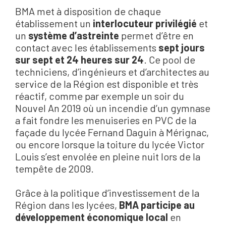
BMA met à disposition de chaque
établissement un
interlocuteur privilégié
et
un
système d’astreinte
permet d’être en
contact avec les établissements
sept jours
sur sept et 24 heures sur 24
. Ce pool de
techniciens, d’ingénieurs et d’architectes au
service de la Région est disponible et très
réactif, comme par exemple un soir du
Nouvel An 2019 où un incendie d’un gymnase
a fait fondre les menuiseries en PVC de la
façade du lycée Fernand Daguin à Mérignac,
ou encore lorsque la toiture du lycée Victor
Louis s’est envolée en pleine nuit lors de la
tempête de 2009.
Grâce à la politique d’investissement de la
Région dans les lycées,
BMA participe au
développement économique local
en