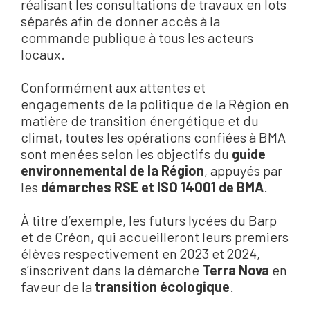
réalisant les consultations de travaux en lots
séparés afin de donner accès à la
commande publique à tous les acteurs
locaux.
Conformément aux attentes et
engagements de la politique de la Région en
matière de transition énergétique et du
climat, toutes les opérations confiées à BMA
sont menées selon les objectifs du
guide
environnemental de la Région
, appuyés par
les
démarches RSE et ISO 14001 de BMA
.
À titre d’exemple, les futurs lycées du Barp
et de Créon, qui accueilleront leurs premiers
élèves respectivement en 2023 et 2024,
s
’
inscrivent dans la démarche
Terra Nova
en
faveur de la
transition écologique
.