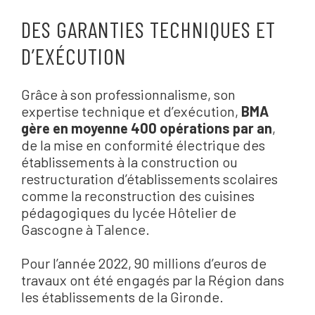
DES GARANTIES TECHNIQUES ET
D’EXÉCUTION
Grâce à son professionnalisme, son
expertise technique et d’exécution,
BMA
gère en moyenne 400 opérations par an
,
de la mise en conformité électrique des
établissements à la construction ou
restructuration d’établissements scolaires
comme la reconstruction des cuisines
pédagogiques du lycée Hôtelier de
Gascogne à Talence.
Pour l’année 2022, 90 millions d’euros de
travaux ont été engagés par la Région dans
les établissements de la Gironde.