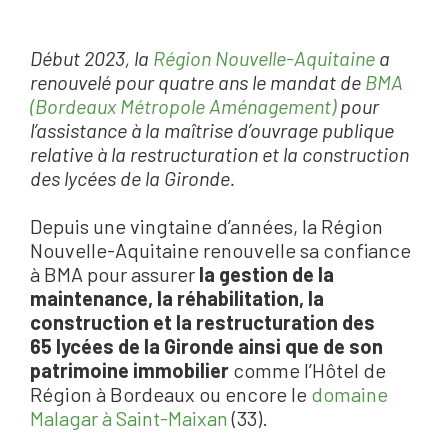
Début 2023, la
Région Nouvelle-Aquitaine
a
renouvelé pour quatre ans le mandat de
BMA
(Bordeaux Métropole Aménagement)
pour
l’assistance à la maîtrise d’ouvrage publique
relative à la restructuration et la construction
des lycées de la Gironde.
Depuis une vingtaine d’années, la Région
Nouvelle-Aquitaine renouvelle sa confiance
à BMA pour assurer
la gestion de la
maintenance, la réhabilitation, la
construction et la restructuration des
65 lycées de la Gironde ainsi que de son
patrimoine immobilier
comme l’Hôtel de
Région à Bordeaux ou encore le
domaine
Malagar à Saint-Maixan
(33).