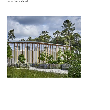
expertise-environ1