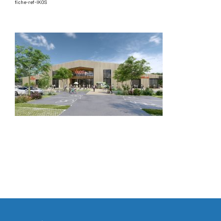
fiche-ref-IKOS