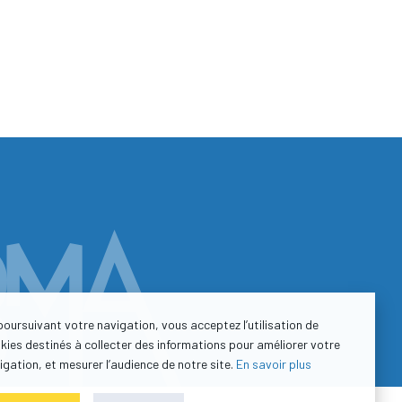
poursuivant votre navigation, vous acceptez l’utilisation de
kies destinés à collecter des informations pour améliorer votre
igation, et mesurer l’audience de notre site.
En savoir plus