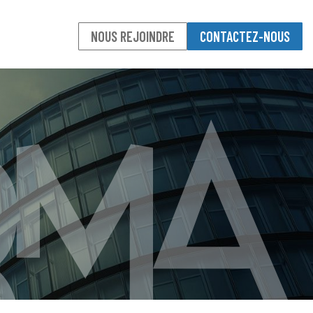
NOUS REJOINDRE
CONTACTEZ-NOUS