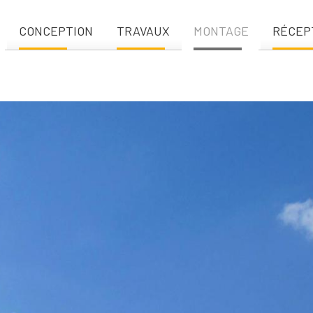
CONCEPTION
TRAVAUX
MONTAGE
RÉCEP