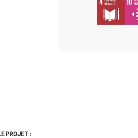
E PROJET :