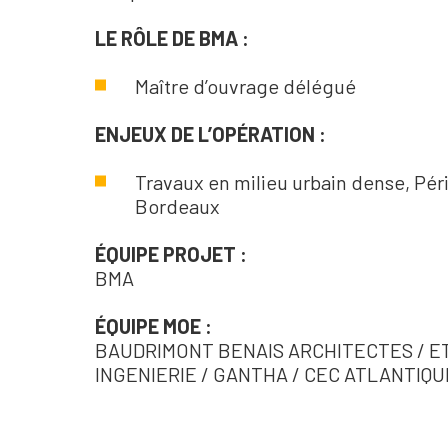
LE RÔLE DE BMA :
Maître d’ouvrage délégué
ENJEUX DE L’OPÉRATION :
Travaux en milieu urbain dense, Péri
Bordeaux
ÉQUIPE PROJET :
BMA
ÉQUIPE MOE :
BAUDRIMONT BENAIS ARCHITECTES / E
INGENIERIE / GANTHA / CEC ATLANTIQU