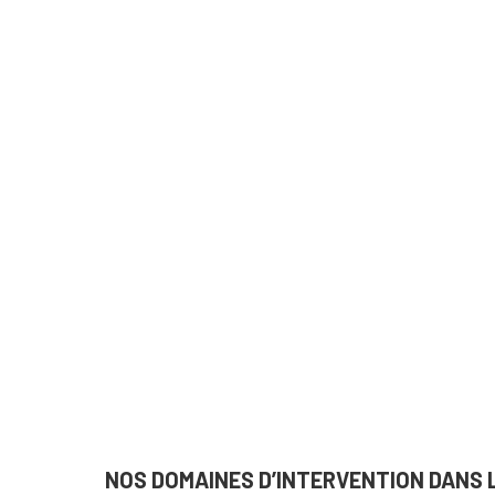
NOS DOMAINES D’INTERVENTION DANS L