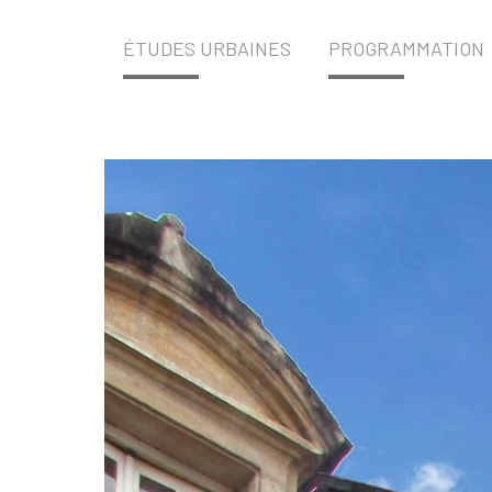
ÉTUDES URBAINES
PROGRAMMATION