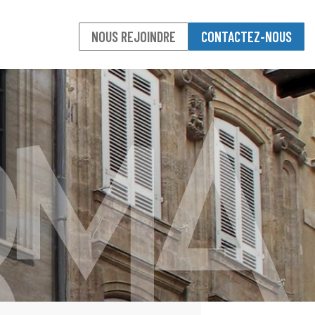
NOUS REJOINDRE
CONTACTEZ-NOUS