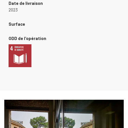
Date de livraison
2023
Surface
ODD de l'opération