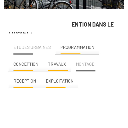
NOS DOMAINES D’INTERVENTION DANS LE
PROJET :
ÉTUDES URBAINES
PROGRAMMATION
CONCEPTION
TRAVAUX
MONTAGE
RÉCEPTION
EXPLOITATION