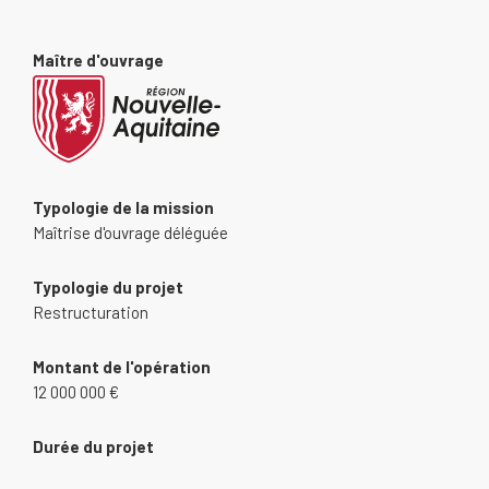
Maître d'ouvrage
Typologie de la mission
Maîtrise d'ouvrage déléguée
Typologie du projet
Restructuration
Montant de l'opération
12 000 000 €
Durée du projet