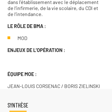
dans l’établissement avec le déplacement
de l’infirmerie, de la vie scolaire, du CDI et
de l’intendance.
LE RÔLE DE BMA :
MOD
ENJEUX DE L’OPÉRATION :
ÉQUIPE MOE :
JEAN-LOUIS CORSENAC / BORIS ZIELINSKI
SYNTHÈSE