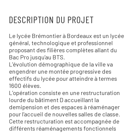
DESCRIPTION DU PROJET
Le lycée Brémontier à Bordeaux est un lycée
général, technologique et professionnel
proposant des filières complètes allant du
Bac Pro jusqu’au BTS.
L’évolution démographique de la ville va
engendrer une montée progressive des
effectifs du lycée pour atteindre à termes
1600 élèves.
L’opération consiste en une restructuration
lourde du bâtiment D accueillant la
demipension et des espaces à réaménager
pour l’accueil de nouvelles salles de classe.
Cette restructuration est accompagnée de
différents réaménagements fonctionnels