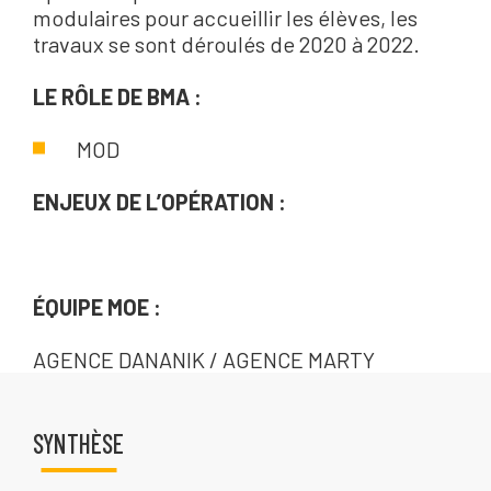
modulaires pour accueillir les élèves, les
travaux se sont déroulés de 2020 à 2022.
LE RÔLE DE BMA :
MOD
ENJEUX DE L’OPÉRATION :
ÉQUIPE MOE :
AGENCE DANANIK / AGENCE MARTY
SYNTHÈSE