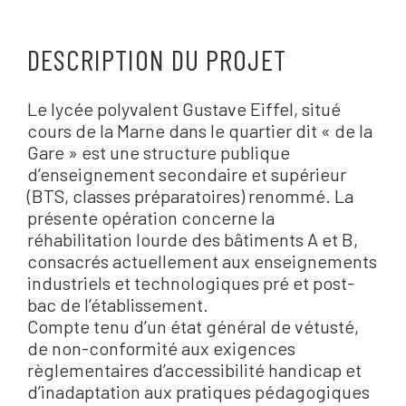
DESCRIPTION DU PROJET
Le lycée polyvalent Gustave Eiffel, situé
cours de la Marne dans le quartier dit « de la
Gare » est une structure publique
d’enseignement secondaire et supérieur
(BTS, classes préparatoires) renommé. La
présente opération concerne la
réhabilitation lourde des bâtiments A et B,
consacrés actuellement aux enseignements
industriels et technologiques pré et post-
bac de l’établissement.
Compte tenu d’un état général de vétusté,
de non-conformité aux exigences
règlementaires d’accessibilité handicap et
d’inadaptation aux pratiques pédagogiques