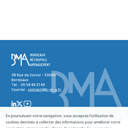
BORDEAUX
MÉTROPOLE
AMÉNAGEMENT
38 Rue de Cursol - 33000
Bordeaux
Tél. :
05 56 99 31 99
Courriel :
contact@b-m-a.fr
En poursuivant votre navigation, vous acceptez l’utilisation de
cookies destinés à collecter des informations pour améliorer votre