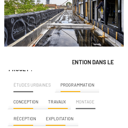
NOS DOMAINES D’INTERVENTION DANS LE
PROJET :
ÉTUDES URBAINES
PROGRAMMATION
CONCEPTION
TRAVAUX
MONTAGE
RÉCEPTION
EXPLOITATION