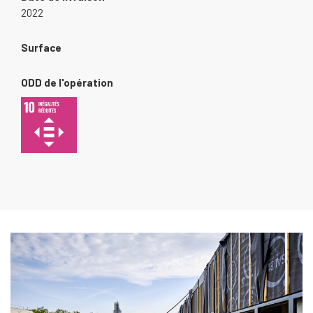
2022
Surface
ODD de l'opération