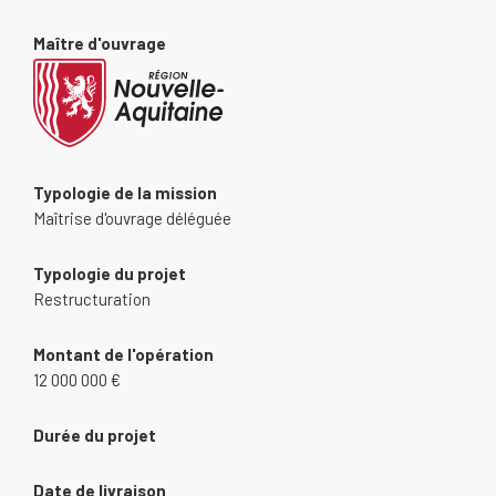
Maître d'ouvrage
Typologie de la mission
Maîtrise d'ouvrage déléguée
Typologie du projet
Restructuration
Montant de l'opération
12 000 000 €
Durée du projet
Date de livraison