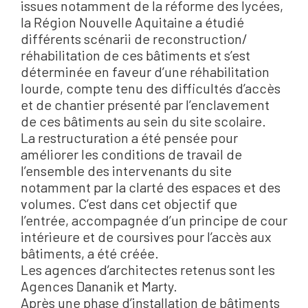
issues notamment de la réforme des lycées,
la Région Nouvelle Aquitaine a étudié
différents scénarii de reconstruction/
réhabilitation de ces bâtiments et s’est
déterminée en faveur d’une réhabilitation
lourde, compte tenu des difficultés d’accès
et de chantier présenté par l’enclavement
de ces bâtiments au sein du site scolaire.
La restructuration a été pensée pour
améliorer les conditions de travail de
l’ensemble des intervenants du site
notamment par la clarté des espaces et des
volumes. C’est dans cet objectif que
l’entrée, accompagnée d’un principe de cour
intérieure et de coursives pour l’accès aux
bâtiments, a été créée.
Les agences d’architectes retenus sont les
Agences Dananik et Marty.
Après une phase d’installation de bâtiments