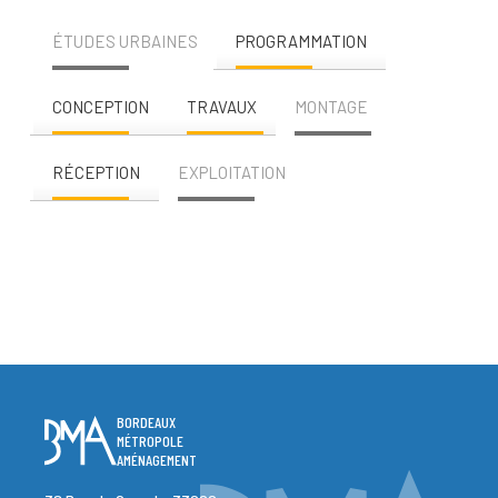
ÉTUDES URBAINES
PROGRAMMATION
CONCEPTION
TRAVAUX
MONTAGE
RÉCEPTION
EXPLOITATION
BORDEAUX
MÉTROPOLE
AMÉNAGEMENT