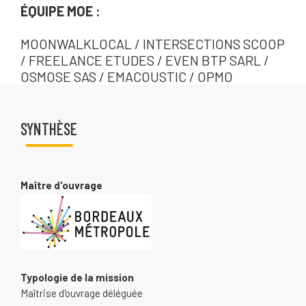
ÉQUIPE MOE :
MOONWALKLOCAL / INTERSECTIONS SCOOP
/ FREELANCE ETUDES / EVEN BTP SARL /
OSMOSE SAS / EMACOUSTIC / OPMO
SYNTHÈSE
Maître d'ouvrage
Typologie de la mission
Maîtrise d'ouvrage déléguée