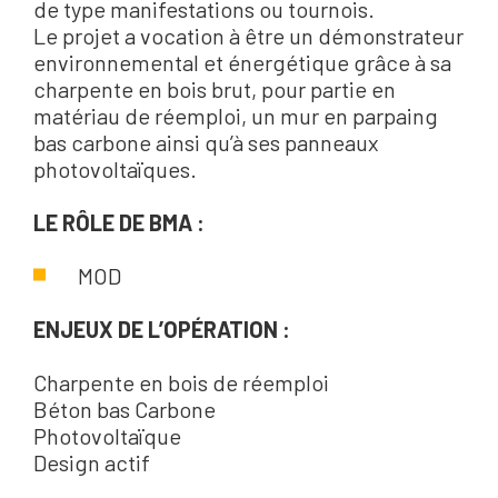
de type manifestations ou tournois.
Le projet a vocation à être un démonstrateur
environnemental et énergétique grâce à sa
charpente en bois brut, pour partie en
matériau de réemploi, un mur en parpaing
bas carbone ainsi qu’à ses panneaux
photovoltaïques.
LE RÔLE DE BMA :
MOD
ENJEUX DE L’OPÉRATION :
Charpente en bois de réemploi
Béton bas Carbone
Photovoltaïque
Design actif