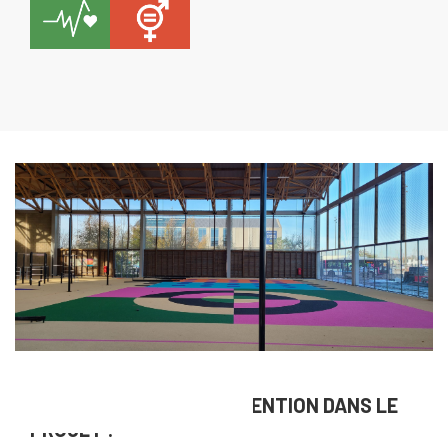
NOS DOMAINES D’INTERVENTION DANS LE
PROJET :