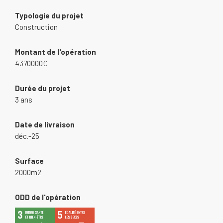
Typologie du projet
Construction
Montant de l'opération
4370000€
Durée du projet
3 ans
Date de livraison
déc.-25
Surface
2000m2
ODD de l'opération