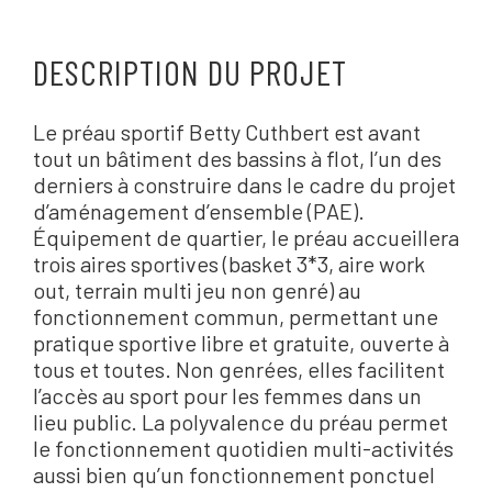
DESCRIPTION DU PROJET
Le préau sportif Betty Cuthbert est avant
tout un bâtiment des bassins à flot, l’un des
derniers à construire dans le cadre du projet
d’aménagement d’ensemble (PAE).
Équipement de quartier, le préau accueillera
trois aires sportives (basket 3*3, aire work
out, terrain multi jeu non genré) au
fonctionnement commun, permettant une
pratique sportive libre et gratuite, ouverte à
tous et toutes. Non genrées, elles facilitent
l’accès au sport pour les femmes dans un
lieu public. La polyvalence du préau permet
le fonctionnement quotidien multi-activités
aussi bien qu’un fonctionnement ponctuel