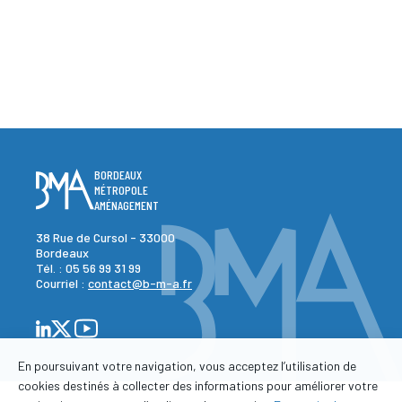
BORDEAUX
MÉTROPOLE
AMÉNAGEMENT
38 Rue de Cursol - 33000
Bordeaux
Tél. :
05 56 99 31 99
Courriel :
contact@b-m-a.fr
En poursuivant votre navigation, vous acceptez l’utilisation de
cookies destinés à collecter des informations pour améliorer votre