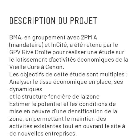
DESCRIPTION DU PROJET
BMA, en groupement avec 2PM A
(mandataire) et InCité, a été retenu par le
GPV Rive Droite pour réaliser une étude sur
le lotissement d’activités économiques de la
Vieille Cure à Cenon.
Les objectifs de cette étude sont multiples :
Analyser le tissu économique en place, ses
dynamiques
et la structure foncière de la zone
Estimer le potentiel et les conditions de
mise en oeuvre d’une densification de la
zone, en permettant le maintien des
activités existantes tout en ouvrant le site à
de nouvelles entreprises.