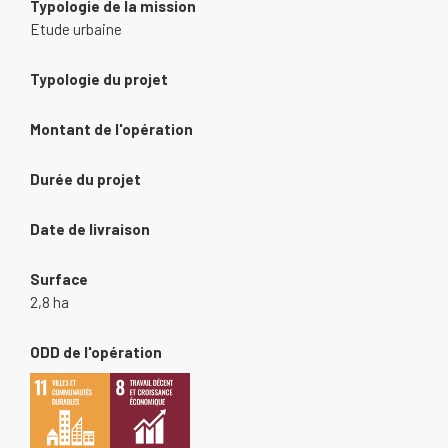
Typologie de la mission
Etude urbaine
Typologie du projet
Montant de l'opération
Durée du projet
Date de livraison
Surface
2,8 ha
ODD de l'opération