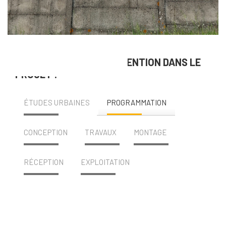
NOS DOMAINES D’INTERVENTION DANS LE
PROJET :
ÉTUDES URBAINES
PROGRAMMATION
CONCEPTION
TRAVAUX
MONTAGE
RÉCEPTION
EXPLOITATION