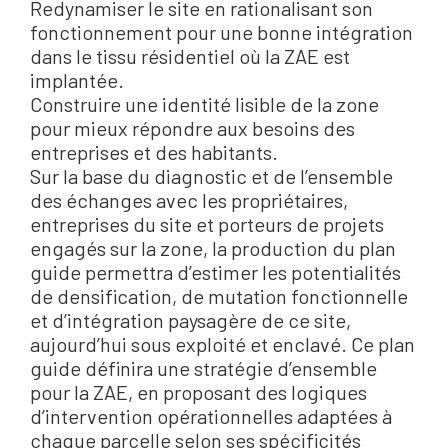
Redynamiser le site en rationalisant son
fonctionnement pour une bonne intégration
dans le tissu résidentiel où la ZAE est
implantée.
Construire une identité lisible de la zone
pour mieux répondre aux besoins des
entreprises et des habitants.
Sur la base du diagnostic et de l’ensemble
des échanges avec les propriétaires,
entreprises du site et porteurs de projets
engagés sur la zone, la production du plan
guide permettra d’estimer les potentialités
de densification, de mutation fonctionnelle
et d’intégration paysagère de ce site,
aujourd’hui sous exploité et enclavé. Ce plan
guide définira une stratégie d’ensemble
pour la ZAE, en proposant des logiques
d’intervention opérationnelles adaptées à
chaque parcelle selon ses spécificités