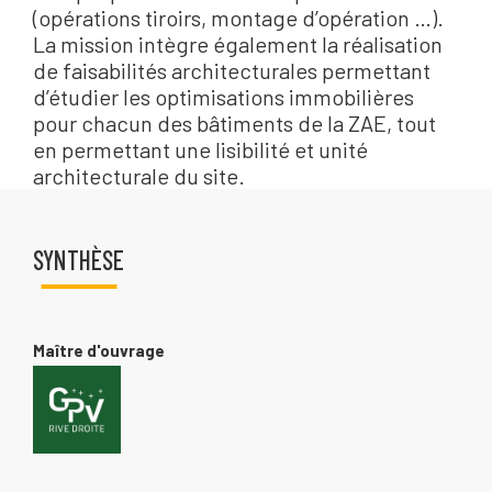
(opérations tiroirs, montage d’opération …).
La mission intègre également la réalisation
de faisabilités architecturales permettant
d’étudier les optimisations immobilières
pour chacun des bâtiments de la ZAE, tout
en permettant une lisibilité et unité
architecturale du site.
SYNTHÈSE
Maître d'ouvrage