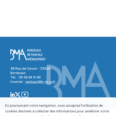
BORDEAUX
MÉTROPOLE
AMÉNAGEMENT
38 Rue de Cursol - 33000
Bordeaux
Tél. :
05 56 99 31 99
Courriel :
contact@b-m-a.fr
En poursuivant votre navigation, vous acceptez l’utilisation de
cookies destinés à collecter des informations pour améliorer votre