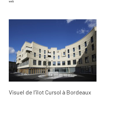
web
Visuel de l’îlot Cursol à Bordeaux