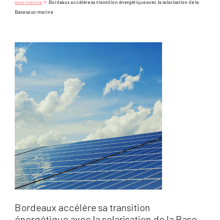
»
sous-marine
Bordeaux accélère sa transition énergétique avec la solarisation de la
Base sous-marine
Bordeaux accélère sa transition
énergétique avec la solarisation de la Base