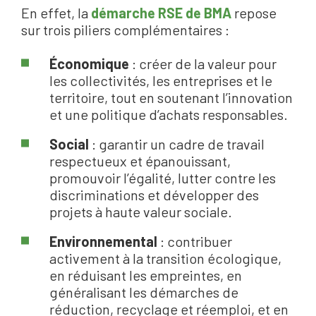
En effet, la
démarche RSE de BMA
repose
sur trois piliers complémentaires :
Économique
: créer de la valeur pour
les collectivités, les entreprises et le
territoire, tout en soutenant l’innovation
et une politique d’achats responsables.
Social
: garantir un cadre de travail
respectueux et épanouissant,
promouvoir l’égalité, lutter contre les
discriminations et développer des
projets à haute valeur sociale.
Environnemental
: contribuer
activement à la transition écologique,
en réduisant les empreintes, en
généralisant les démarches de
réduction, recyclage et réemploi, et en