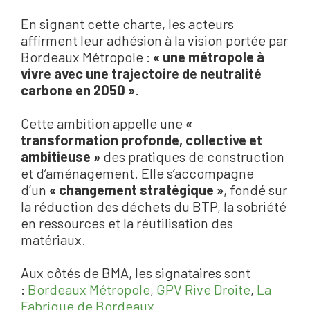
En signant cette charte, les acteurs
affirment leur adhésion à la vision portée par
Bordeaux Métropole :
« une métropole à
vivre avec une trajectoire de neutralité
carbone en 2050 »
.
Cette ambition appelle une
«
transformation profonde, collective et
ambitieuse »
des pratiques de construction
et d’aménagement. Elle s’accompagne
d’un
« changement stratégique »
, fondé sur
la réduction des déchets du BTP, la sobriété
en ressources et la réutilisation des
matériaux.
Aux côtés de BMA, les signataires sont
:
Bordeaux Métropole
,
GPV Rive Droite
,
La
Fabrique de Bordeaux