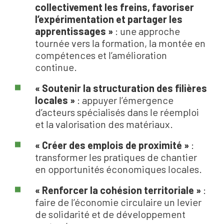
collectivement les freins, favoriser
l’expérimentation et partager les
apprentissages »
: une approche
tournée vers la formation, la montée en
compétences et l’amélioration
continue.
« Soutenir la structuration des filières
locales »
: appuyer l’émergence
d’acteurs spécialisés dans le réemploi
et la valorisation des matériaux.
« Créer des emplois de proximité »
:
transformer les pratiques de chantier
en opportunités économiques locales.
« Renforcer la cohésion territoriale »
:
faire de l’économie circulaire un levier
de solidarité et de développement