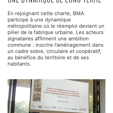
En rejoignant cette charte, BMA
participe à une dynamique
métropolitaine où le réemploi devient un
pilier de la fabrique urbaine. Les acteurs
signataires affirment une ambition
commune : inscrire l’aménagement dans
un cadre sobre, circulaire et coopératif,
au bénéfice du territoire et de ses
habitants.