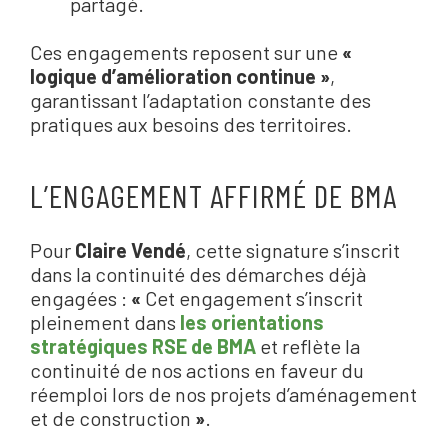
partagé.
Ces engagements reposent sur une
«
logique d’amélioration continue »
,
garantissant l’adaptation constante des
pratiques aux besoins des territoires.
L’ENGAGEMENT AFFIRMÉ DE BMA
Pour
Claire Vendé
, cette signature s’inscrit
dans la continuité des démarches déjà
engagées :
«
Cet engagement s’inscrit
pleinement dans
les orientations
stratégiques RSE de BMA
et reflète la
continuité de nos actions en faveur du
réemploi lors de nos projets d’aménagement
et de construction
»
.