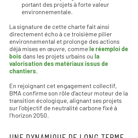
portant des projets à forte valeur
environnementale.
La signature de cette charte fait ainsi
directement écho à ce troisième pilier
environnemental et prolonge des actions
déjà mises en œuvre, comme
le réemploi de
bois
dans les projets urbains ou
la
valorisation des matériaux issus de
chantiers
.
En rejoignant cet engagement collectif,
BMA confirme son rôle d’acteur moteur de la
transition écologique, alignant ses projets
sur l’objectif de neutralité carbone fixé à
l’horizon 2050.
UNE DYNAMIQUE DE LONG TERME