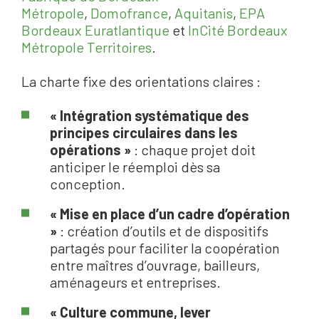
Métropole
,
Domofrance
,
Aquitanis
,
EPA
Bordeaux Euratlantique
et
InCité Bordeaux
Métropole Territoires
.
La charte fixe des orientations claires :
« Intégration systématique des
principes circulaires dans les
opérations »
: chaque projet doit
anticiper le réemploi dès sa
conception.
« Mise en place d’un cadre d’opération
»
: création d’outils et de dispositifs
partagés pour faciliter la coopération
entre maîtres d’ouvrage, bailleurs,
aménageurs et entreprises.
« Culture commune, lever