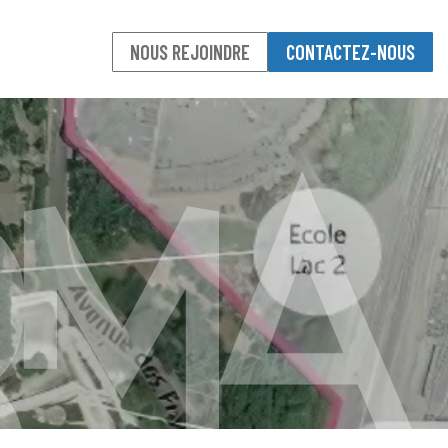
NOUS REJOINDRE
CONTACTEZ-NOUS