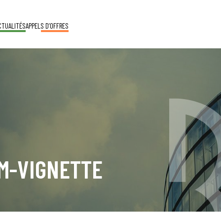
CTUALITÉS
APPELS D’OFFRES
LM-VIGNETTE