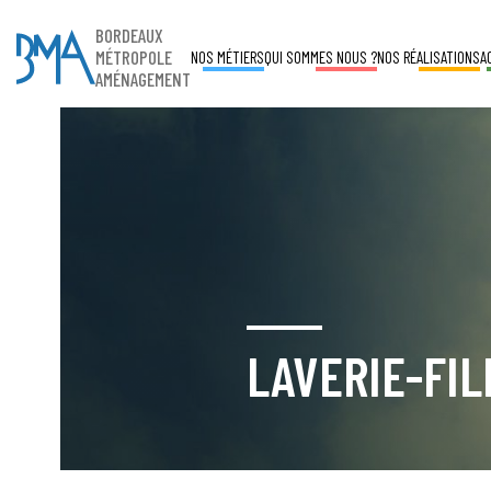
BORDEAUX
MÉTROPOLE
NOS MÉTIERS
QUI SOMMES NOUS ?
NOS RÉALISATIONS
A
AMÉNAGEMENT
LAVERIE-FI