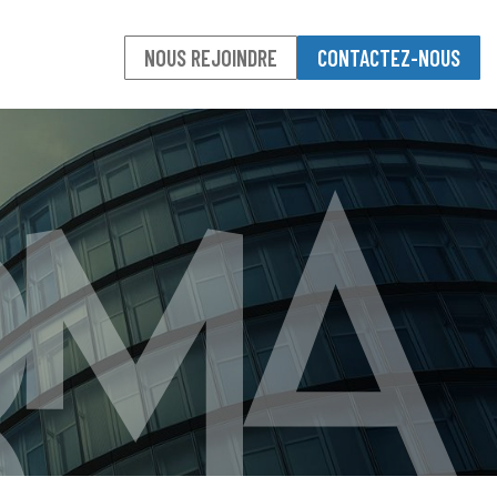
NOUS REJOINDRE
CONTACTEZ-NOUS