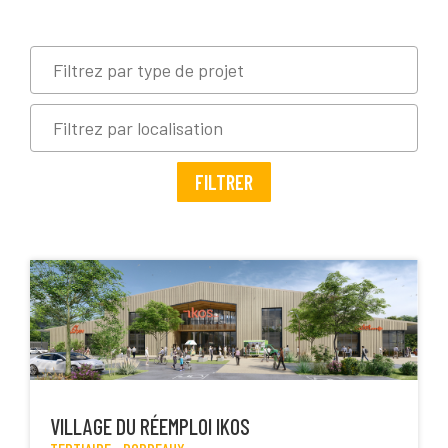
FILTRER
VILLAGE DU RÉEMPLOI IKOS