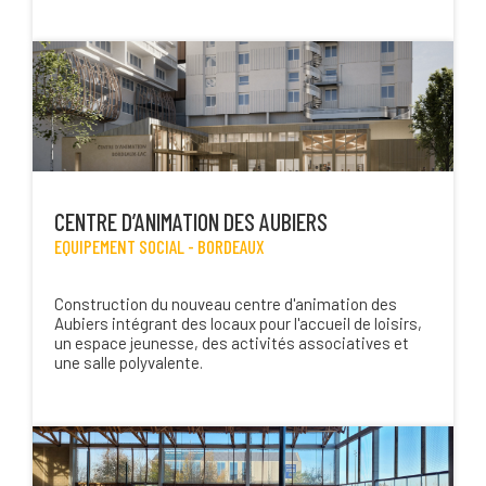
CENTRE D’ANIMATION DES AUBIERS
EQUIPEMENT SOCIAL -
BORDEAUX
Construction du nouveau centre d'animation des
Aubiers intégrant des locaux pour l'accueil de loisirs,
un espace jeunesse, des activités associatives et
une salle polyvalente.