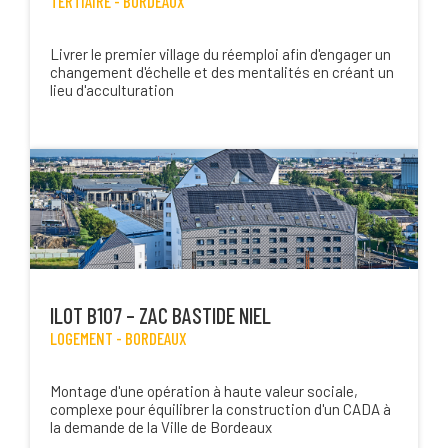
TERTIAIRE -
BORDEAUX
Livrer le premier village du réemploi afin d'engager un
changement d'échelle et des mentalités en créant un
lieu d'acculturation
ILOT B107 – ZAC BASTIDE NIEL
LOGEMENT -
BORDEAUX
Montage d'une opération à haute valeur sociale,
complexe pour équilibrer la construction d'un CADA à
la demande de la Ville de Bordeaux