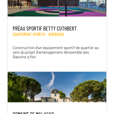
PRÉAU SPORTIF BETTY CUTHBERT
EQUIPEMENT SPORTIF -
BORDEAUX
Construction d'un équipement sportif de quartier au
sein du projet d'aménagement d'ensemble des
Bassins à flot.
DOMAINE DE MALAGAR