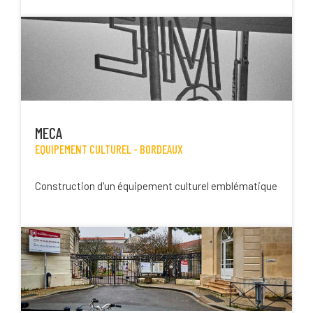
MECA
EQUIPEMENT CULTUREL -
BORDEAUX
Construction d'un équipement culturel emblématique