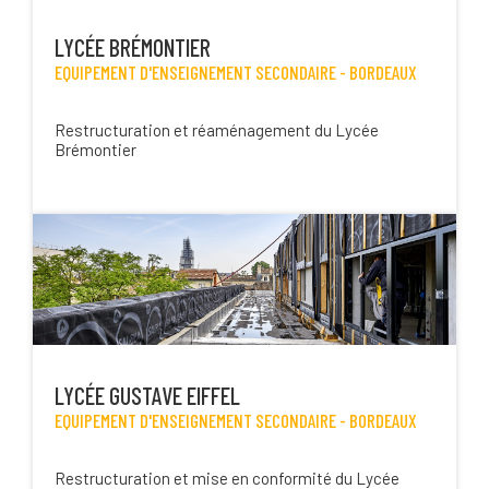
LYCÉE BRÉMONTIER
EQUIPEMENT D'ENSEIGNEMENT SECONDAIRE -
BORDEAUX
Restructuration et réaménagement du Lycée
Brémontier
LYCÉE GUSTAVE EIFFEL
EQUIPEMENT D'ENSEIGNEMENT SECONDAIRE -
BORDEAUX
Restructuration et mise en conformité du Lycée