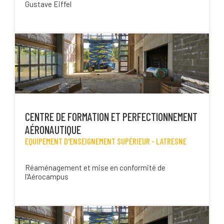
Gustave Eiffel
CENTRE DE FORMATION ET PERFECTIONNEMENT
AÉRONAUTIQUE
EQUIPEMENT D'ENSEIGNEMENT SUPÉRIEUR -
LATRESNE
Réaménagement et mise en conformité de
l'Aérocampus