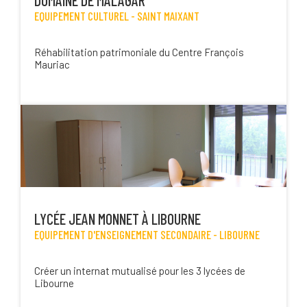
EQUIPEMENT CULTUREL -
SAINT MAIXANT
Réhabilitation patrimoniale du Centre François
Mauriac
LYCÉE JEAN MONNET À LIBOURNE
EQUIPEMENT D'ENSEIGNEMENT SECONDAIRE -
LIBOURNE
Créer un internat mutualisé pour les 3 lycées de
Libourne