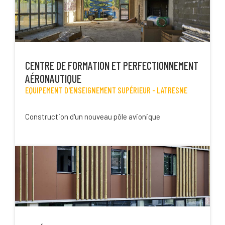
CENTRE DE FORMATION ET PERFECTIONNEMENT
AÉRONAUTIQUE
EQUIPEMENT D'ENSEIGNEMENT SUPÉRIEUR -
LATRESNE
Construction d'un nouveau pôle avionique